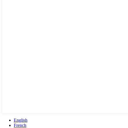
English
French